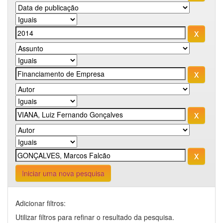
Iniciar uma nova pesquisa
Adicionar filtros:
Utilizar filtros para refinar o resultado da pesquisa.