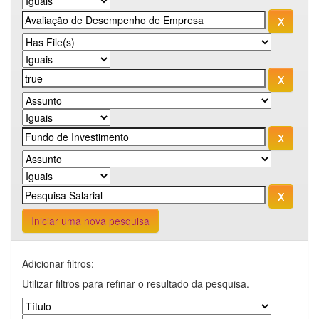
Iniciar uma nova pesquisa
Adicionar filtros:
Utilizar filtros para refinar o resultado da pesquisa.