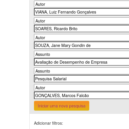
Iniciar uma nova pesquisa
Adicionar filtros: