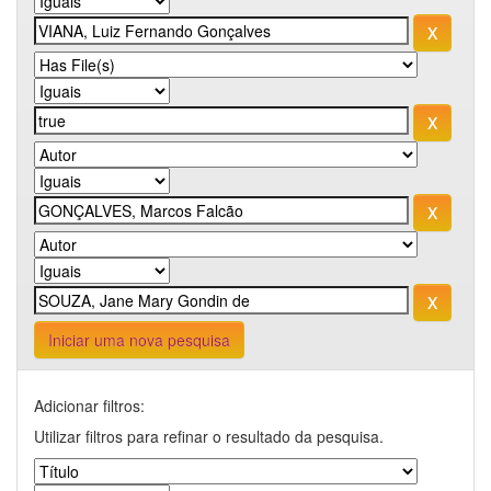
Iniciar uma nova pesquisa
Adicionar filtros:
Utilizar filtros para refinar o resultado da pesquisa.