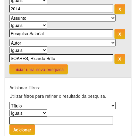
Iniciar uma nova pesquisa
Adicionar filtros:
Utilizar filtros para refinar o resultado da pesquisa.