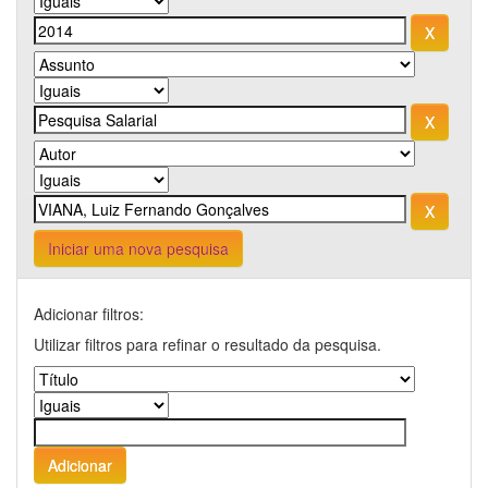
Iniciar uma nova pesquisa
Adicionar filtros:
Utilizar filtros para refinar o resultado da pesquisa.