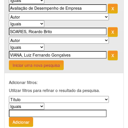
Iniciar uma nova pesquisa
Adicionar filtros:
Utilizar filtros para refinar o resultado da pesquisa.