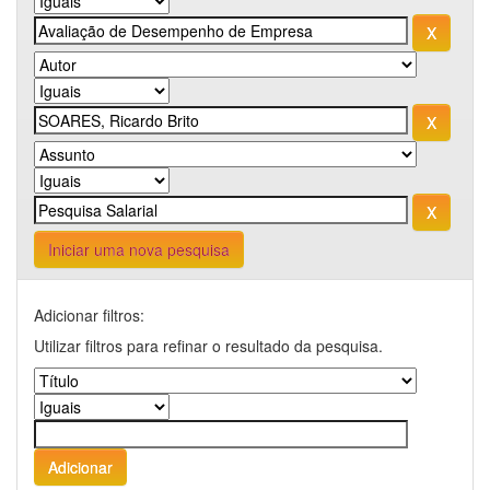
Iniciar uma nova pesquisa
Adicionar filtros:
Utilizar filtros para refinar o resultado da pesquisa.