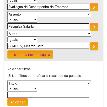
Iniciar uma nova pesquisa
Adicionar filtros:
Utilizar filtros para refinar o resultado da pesquisa.