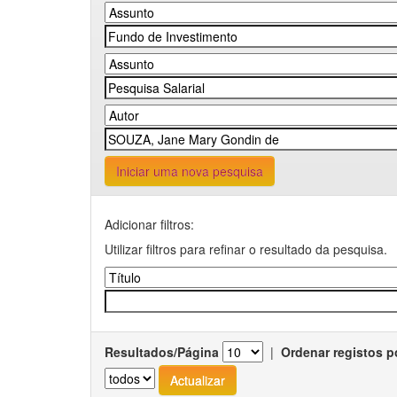
Iniciar uma nova pesquisa
Adicionar filtros:
Utilizar filtros para refinar o resultado da pesquisa.
Resultados/Página
|
Ordenar registos p