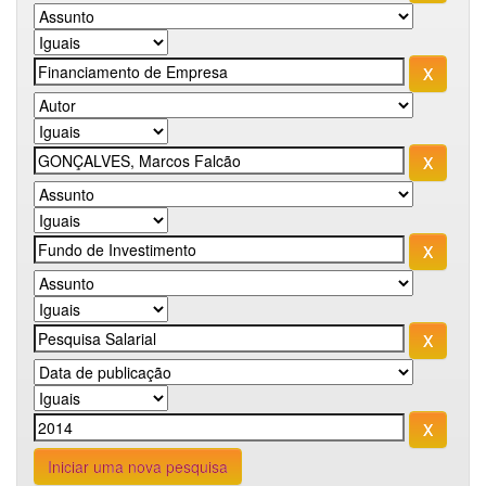
Iniciar uma nova pesquisa