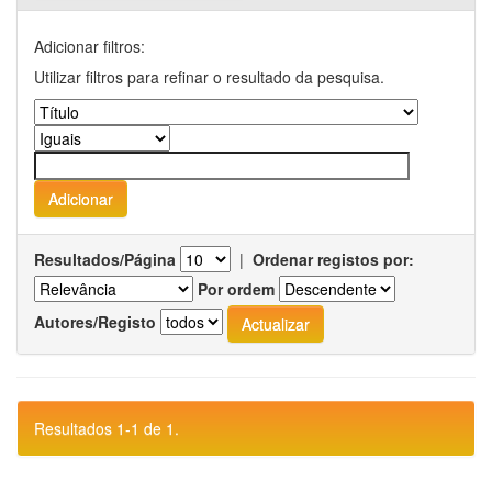
Adicionar filtros:
Utilizar filtros para refinar o resultado da pesquisa.
Resultados/Página
|
Ordenar registos por:
Por ordem
Autores/Registo
Resultados 1-1 de 1.