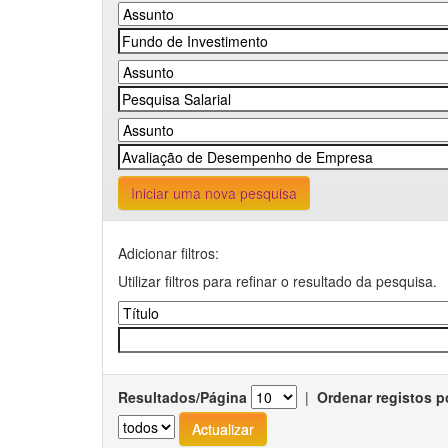
Iniciar uma nova pesquisa
Adicionar filtros:
Utilizar filtros para refinar o resultado da pesquisa.
Resultados/Página
|
Ordenar registos p