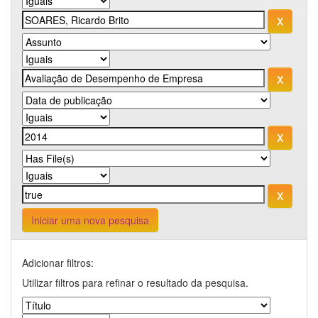
Iniciar uma nova pesquisa
Adicionar filtros:
Utilizar filtros para refinar o resultado da pesquisa.