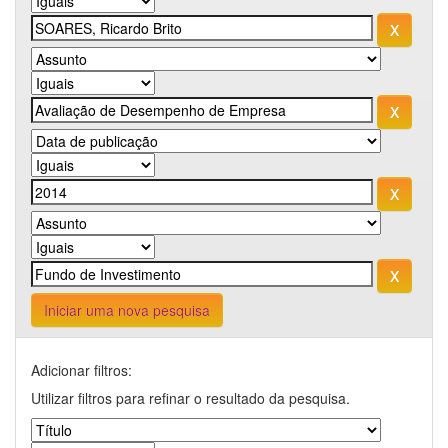
Iniciar uma nova pesquisa
Adicionar filtros:
Utilizar filtros para refinar o resultado da pesquisa.