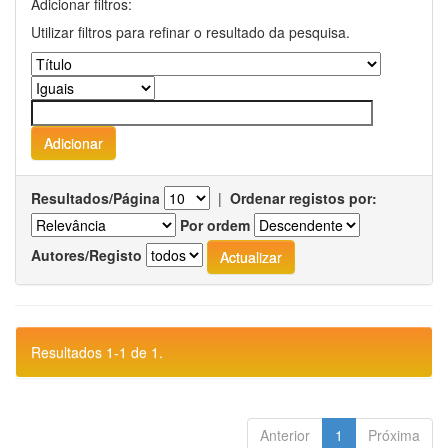
Adicionar filtros:
Utilizar filtros para refinar o resultado da pesquisa.
Resultados/Página
|
Ordenar registos por:
Por ordem
Autores/Registo
Resultados 1-1 de 1.
Anterior
1
Próxima