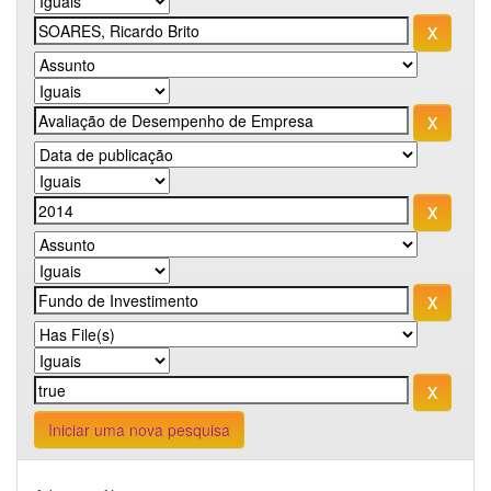
Iniciar uma nova pesquisa