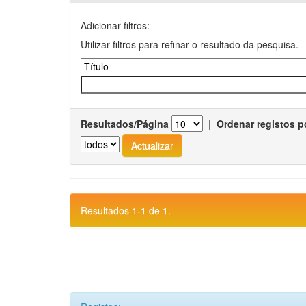
Adicionar filtros:
Utilizar filtros para refinar o resultado da pesquisa.
Resultados/Página
|
Ordenar registos p
Resultados 1-1 de 1.