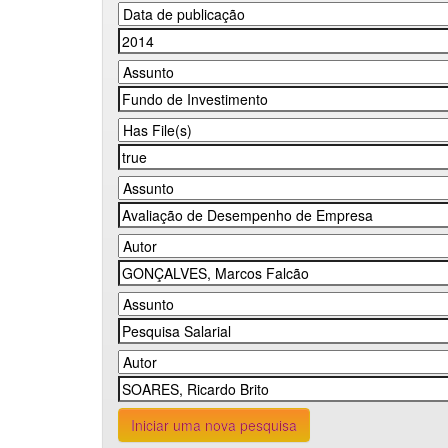
Iniciar uma nova pesquisa