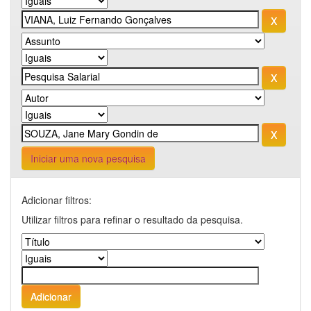
Iniciar uma nova pesquisa
Adicionar filtros:
Utilizar filtros para refinar o resultado da pesquisa.