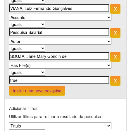
Iniciar uma nova pesquisa
Adicionar filtros:
Utilizar filtros para refinar o resultado da pesquisa.