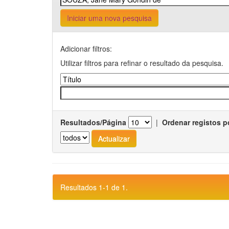
Iniciar uma nova pesquisa
Adicionar filtros:
Utilizar filtros para refinar o resultado da pesquisa.
Resultados/Página
|
Ordenar registos p
Resultados 1-1 de 1.