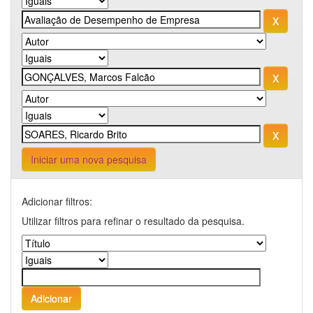
Iniciar uma nova pesquisa
Adicionar filtros:
Utilizar filtros para refinar o resultado da pesquisa.