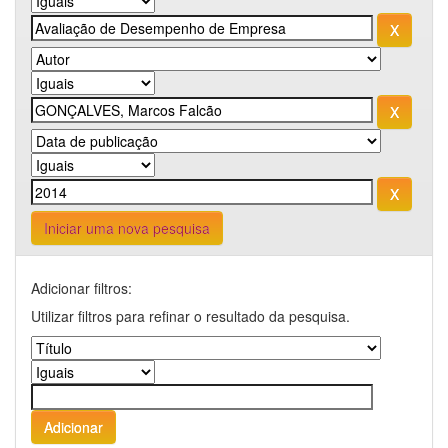
Iniciar uma nova pesquisa
Adicionar filtros:
Utilizar filtros para refinar o resultado da pesquisa.