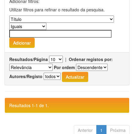
Adicionar filtros:
Utilizar filtros para refinar o resultado da pesquisa.
Resultados/Página
|
Ordenar registos por:
Por ordem
Autores/Registo
Resultados 1-1 de 1.
Anterior
1
Próxima