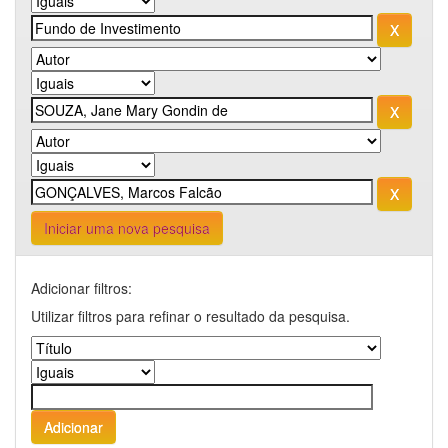
Iniciar uma nova pesquisa
Adicionar filtros:
Utilizar filtros para refinar o resultado da pesquisa.