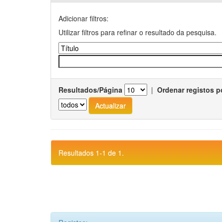
Adicionar filtros:
Utilizar filtros para refinar o resultado da pesquisa.
Resultados/Página
|
Ordenar registos p
Resultados 1-1 de 1.