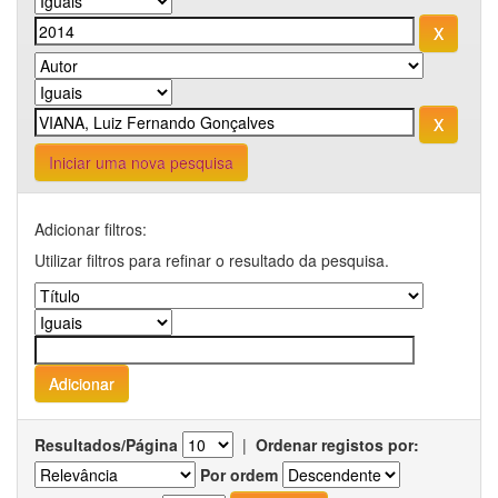
Iniciar uma nova pesquisa
Adicionar filtros:
Utilizar filtros para refinar o resultado da pesquisa.
Resultados/Página
|
Ordenar registos por:
Por ordem