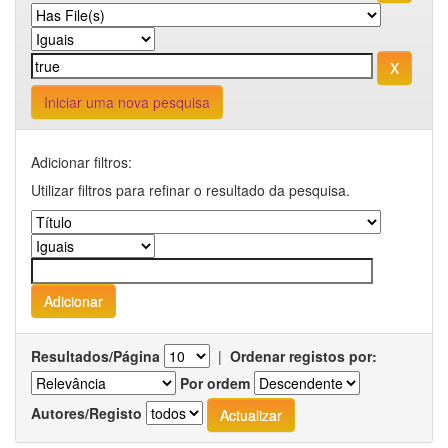
Iniciar uma nova pesquisa
Adicionar filtros:
Utilizar filtros para refinar o resultado da pesquisa.
Resultados/Página
|
Ordenar registos por:
Por ordem
Autores/Registo