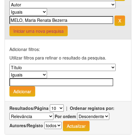
Iniciar uma nova pesquisa
Adicionar filtros:
Utilizar filtros para refinar o resultado da pesquisa.
Resultados/Página
|
Ordenar registos por:
Por ordem
Autores/Registo