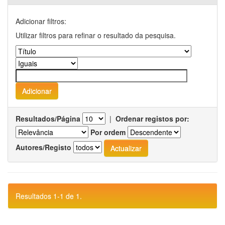
Adicionar filtros:
Utilizar filtros para refinar o resultado da pesquisa.
Resultados/Página
|
Ordenar registos por:
Por ordem
Autores/Registo
Resultados 1-1 de 1.