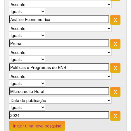
Iniciar uma nova pesquisa