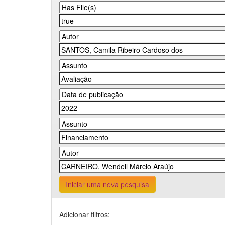
Iniciar uma nova pesquisa
Adicionar filtros: