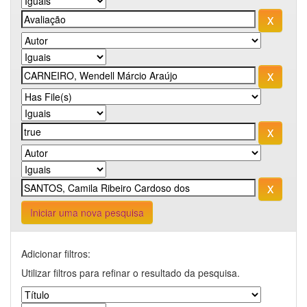
Iniciar uma nova pesquisa
Adicionar filtros:
Utilizar filtros para refinar o resultado da pesquisa.