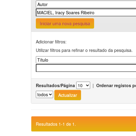
Iniciar uma nova pesquisa
Adicionar filtros:
Utilizar filtros para refinar o resultado da pesquisa.
Resultados/Página
|
Ordenar registos p
Resultados 1-1 de 1.