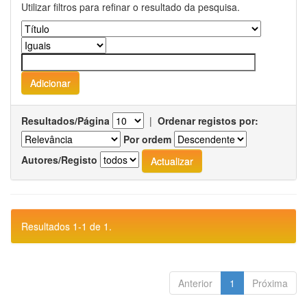
Utilizar filtros para refinar o resultado da pesquisa.
Resultados/Página
|
Ordenar registos por:
Por ordem
Autores/Registo
Resultados 1-1 de 1.
Anterior
1
Próxima