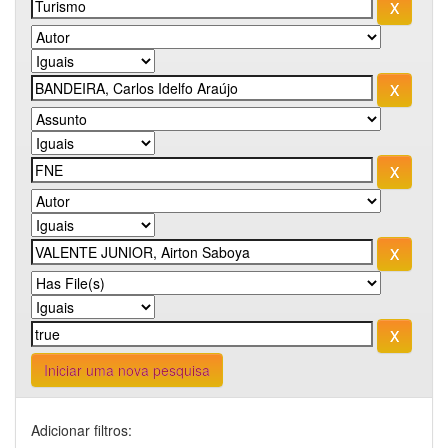
Iniciar uma nova pesquisa
Adicionar filtros: