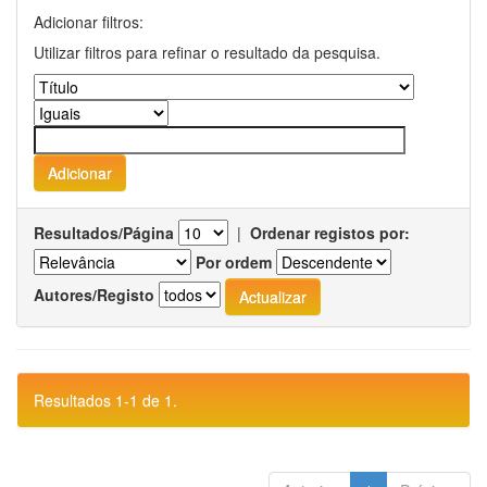
Adicionar filtros:
Utilizar filtros para refinar o resultado da pesquisa.
Resultados/Página
|
Ordenar registos por:
Por ordem
Autores/Registo
Resultados 1-1 de 1.