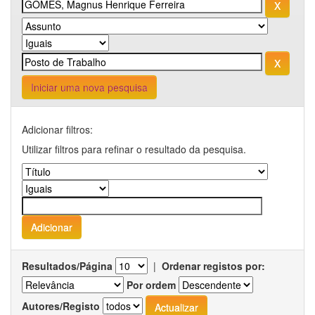
Iniciar uma nova pesquisa
Adicionar filtros:
Utilizar filtros para refinar o resultado da pesquisa.
Resultados/Página
|
Ordenar registos por:
Por ordem
Autores/Registo