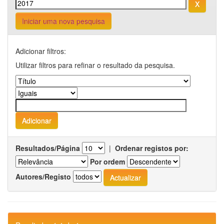
Iniciar uma nova pesquisa
Adicionar filtros:
Utilizar filtros para refinar o resultado da pesquisa.
Resultados/Página
|
Ordenar registos por:
Por ordem
Autores/Registo