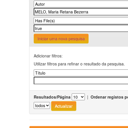
Iniciar uma nova pesquisa
Adicionar filtros:
Utilizar filtros para refinar o resultado da pesquisa.
Resultados/Página
|
Ordenar registos p