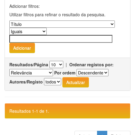
Adicionar filtros:
Utilizar filtros para refinar o resultado da pesquisa.
Resultados/Página
|
Ordenar registos por:
Por ordem
Autores/Registo
Resultados 1-1 de 1.