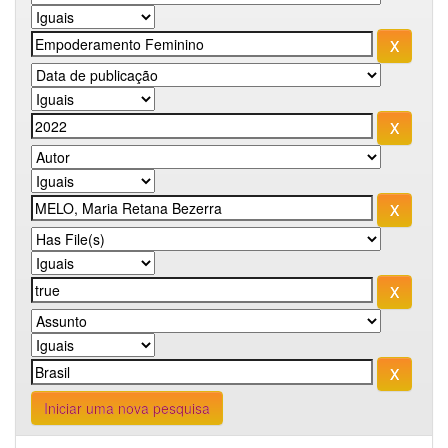
Iniciar uma nova pesquisa