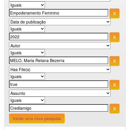
Iniciar uma nova pesquisa