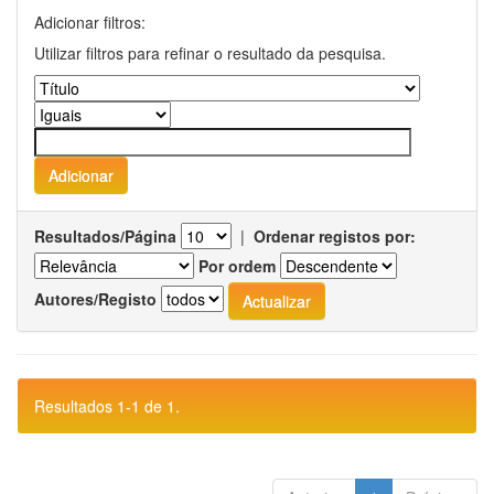
Adicionar filtros:
Utilizar filtros para refinar o resultado da pesquisa.
Resultados/Página
|
Ordenar registos por:
Por ordem
Autores/Registo
Resultados 1-1 de 1.