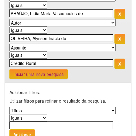
Iniciar uma nova pesquisa
Adicionar filtros:
Utilizar filtros para refinar o resultado da pesquisa.