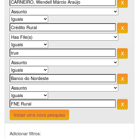
Iniciar uma nova pesquisa
Adicionar filtros: