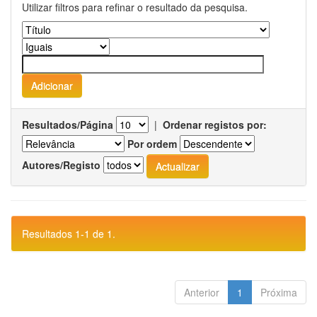
Utilizar filtros para refinar o resultado da pesquisa.
Resultados/Página
|
Ordenar registos por:
Por ordem
Autores/Registo
Resultados 1-1 de 1.
Anterior
1
Próxima