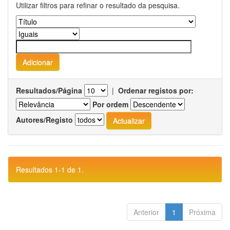
Utilizar filtros para refinar o resultado da pesquisa.
Resultados/Página
|
Ordenar registos por:
Por ordem
Autores/Registo
Resultados 1-1 de 1.
Anterior
1
Próxima