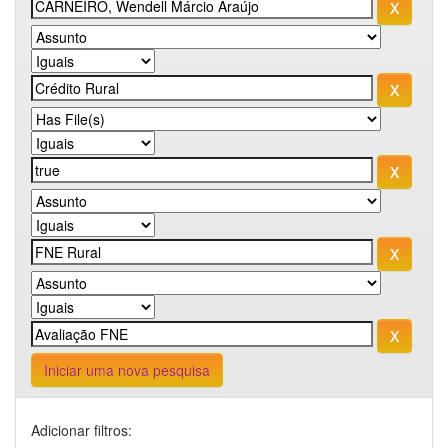
Iniciar uma nova pesquisa
Adicionar filtros: