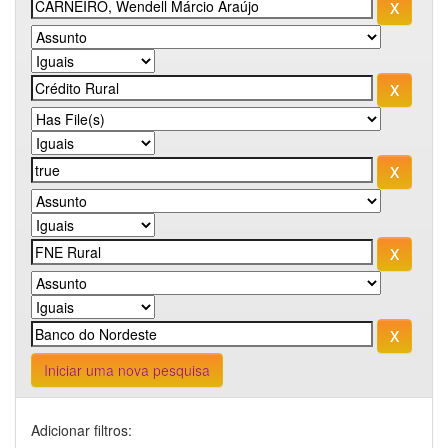
Iniciar uma nova pesquisa
Adicionar filtros: