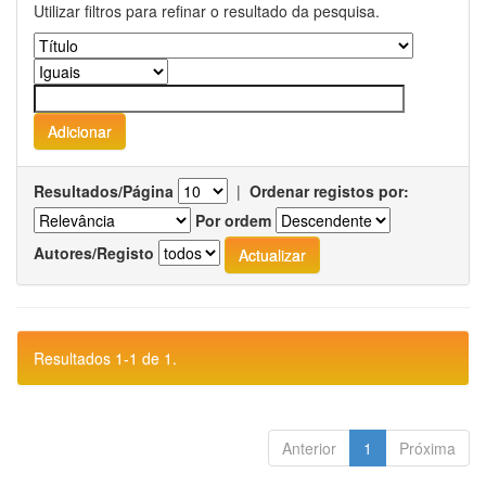
Utilizar filtros para refinar o resultado da pesquisa.
Resultados/Página
|
Ordenar registos por:
Por ordem
Autores/Registo
Resultados 1-1 de 1.
Anterior
1
Próxima