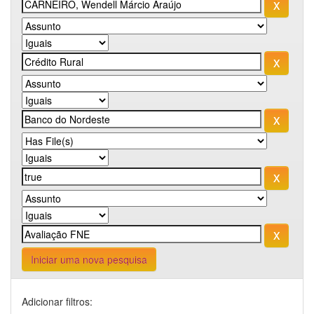
Iniciar uma nova pesquisa
Adicionar filtros: