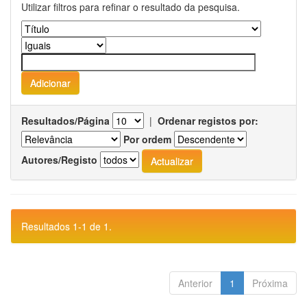
Utilizar filtros para refinar o resultado da pesquisa.
Resultados/Página
|
Ordenar registos por:
Por ordem
Autores/Registo
Resultados 1-1 de 1.
Anterior
1
Próxima