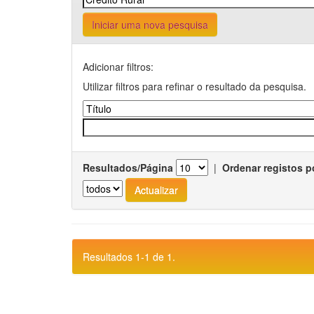
Iniciar uma nova pesquisa
Adicionar filtros:
Utilizar filtros para refinar o resultado da pesquisa.
Resultados/Página
|
Ordenar registos p
Resultados 1-1 de 1.