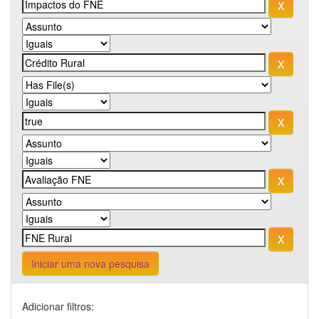
Iniciar uma nova pesquisa
Adicionar filtros: