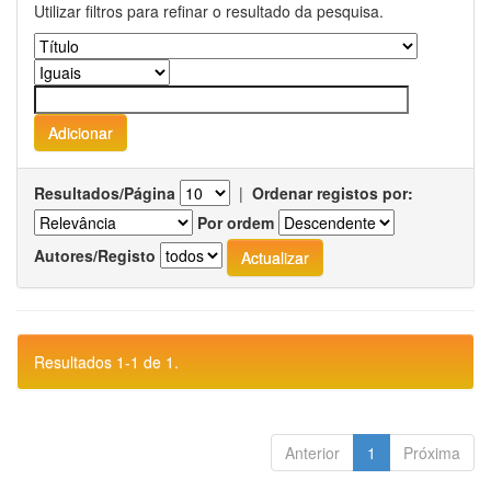
Utilizar filtros para refinar o resultado da pesquisa.
Resultados/Página
|
Ordenar registos por:
Por ordem
Autores/Registo
Resultados 1-1 de 1.
Anterior
1
Próxima