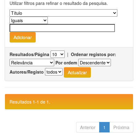
Utilizar filtros para refinar o resultado da pesquisa.
Resultados/Página
|
Ordenar registos por:
Por ordem
Autores/Registo
Resultados 1-1 de 1.
Anterior
1
Próxima