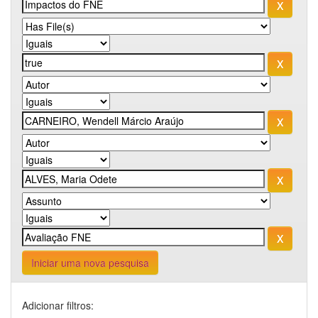
Iniciar uma nova pesquisa
Adicionar filtros: