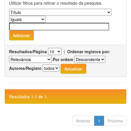
Utilizar filtros para refinar o resultado da pesquisa.
Resultados/Página
|
Ordenar registos por:
Por ordem
Autores/Registo
Resultados 1-1 de 1.
Anterior
1
Próxima