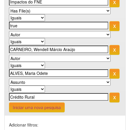
Iniciar uma nova pesquisa
Adicionar filtros: