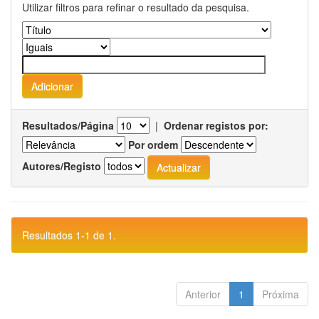
Utilizar filtros para refinar o resultado da pesquisa.
Resultados/Página
|
Ordenar registos por:
Por ordem
Autores/Registo
Resultados 1-1 de 1.
Anterior
1
Próxima