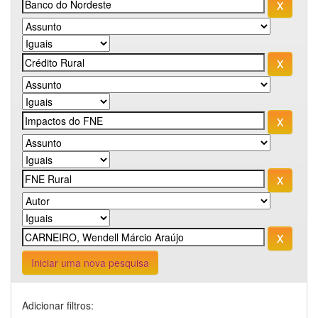
Iniciar uma nova pesquisa
Adicionar filtros: