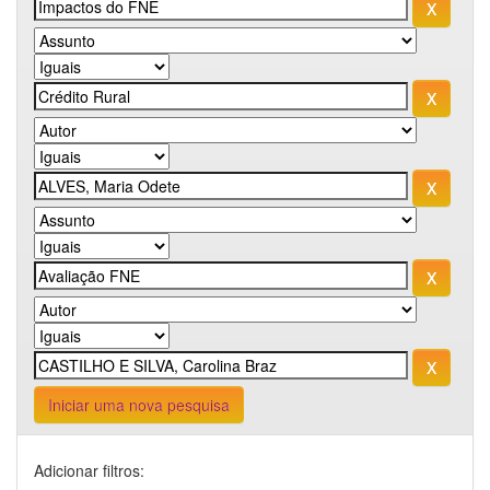
Iniciar uma nova pesquisa
Adicionar filtros: