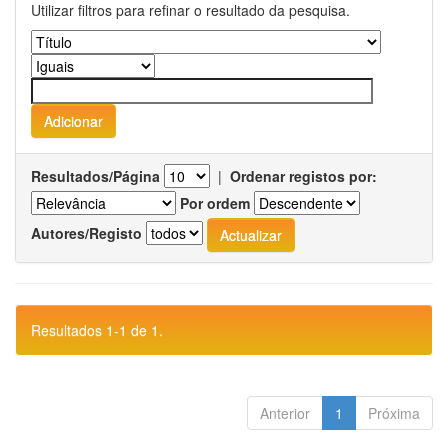
Utilizar filtros para refinar o resultado da pesquisa.
Resultados/Página
|
Ordenar registos por:
Por ordem
Autores/Registo
Resultados 1-1 de 1.
Anterior
1
Próxima