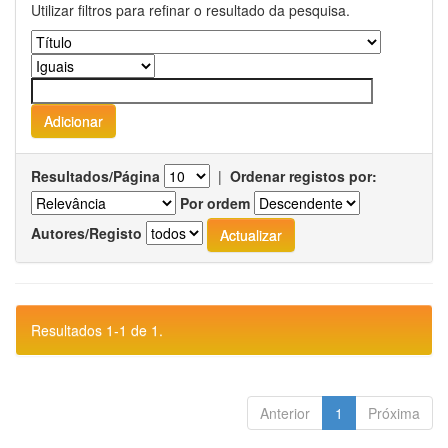
Utilizar filtros para refinar o resultado da pesquisa.
Resultados/Página
|
Ordenar registos por:
Por ordem
Autores/Registo
Resultados 1-1 de 1.
Anterior
1
Próxima