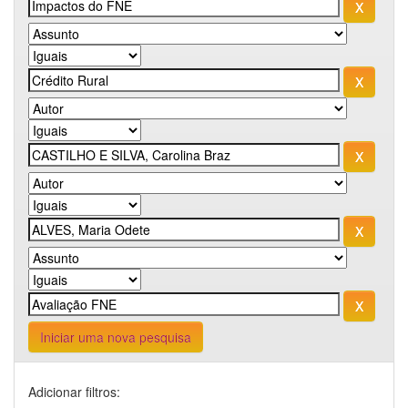
Iniciar uma nova pesquisa
Adicionar filtros: